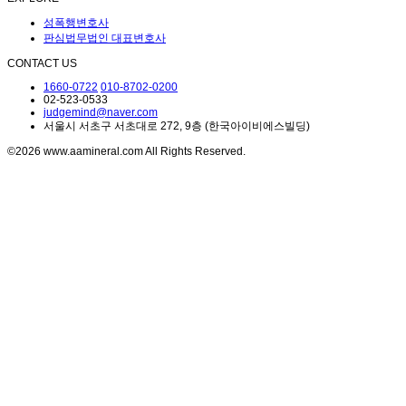
성폭행변호사
판심법무법인 대표변호사
CONTACT US
1660-0722
010-8702-0200
02-523-0533
judgemind@naver.com
서울시 서초구 서초대로 272, 9층 (한국아이비에스빌딩)
©2026 www.aamineral.com All Rights Reserved.