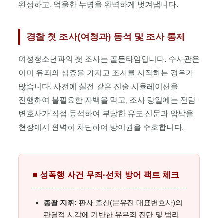
완성하고, 억울한 누명을 완벽하게 벗겨냅니다.
경찰 첫 조사(여청과) 동석 및 조사 통제
여성청소년과의 첫 조사는 골든타임입니다. 수사관은
이미 유죄의 심증을 가지고 조사를 시작하는 경우가
많습니다. 사전에 실전 같은 진술 시뮬레이션을
진행하여 불필요한 자백을 막고, 조사 당일에는 전담
변호사가 직접 동석하여 부당한 유도 신문과 압박을
현장에서 완벽히 차단하여 방어권을 수호합니다.
■ 성폭행 사건 무죄·선처 방어 팩트 체크
총괄 지휘:
판사 출신(문유진 대표변호사)의
판결적 시각에 기반한 유무죄 진단 및 법리