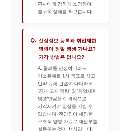
판사에게 강하게 소명하여
불구속 상태를 확보합니다.
Q.
신상정보 등록과 취업제한
명령이 정말 평생 가나요?
기각 방법은 없나요?
A. 혐의를 인정하더라도
기소유예를 1차 목표로 삼고,
만약 유죄 판결이 나더라도
'공개·고지 명령' 및 '취업제한
명령'만큼은 예외적으로
기각시켜야 일상을 지킬 수
있습니다. 전담팀이 세팅한
구조적 양형 자료로 재판부를
설득하는 것이 핵심입니다.