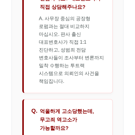
직접 상담해주나요?
A. 사무장 중심의 공장형
로펌과는 절대 비교하지
마십시오. 판사 출신
대표변호사가 직접 1:1
진단하고, 성범죄 전담
변호사들이 조사부터 변론까지
밀착 수행하는 투트랙
시스템으로 의뢰인의 사건을
책임집니다.
Q.
억울하게 고소당했는데,
무고죄 역고소가
가능할까요?