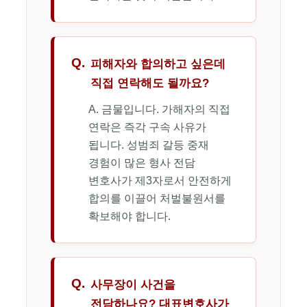
Q.
피해자와 합의하고 싶은데
직접 연락해도 될까요?
A. 금물입니다. 가해자의 직접
연락은 즉각 구속 사유가
됩니다. 성범죄 갈등 중재
경험이 많은 형사 전담
변호사가 제3자로서 안전하게
합의를 이끌어 처벌불원서를
확보해야 합니다.
Q.
사무장이 사건을
전담하나요? 대표변호사가