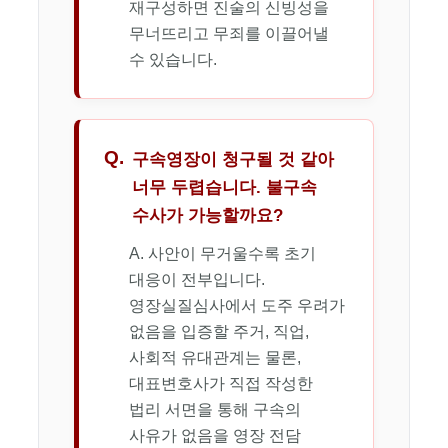
재구성하면 진술의 신빙성을
무너뜨리고 무죄를 이끌어낼
수 있습니다.
Q.
구속영장이 청구될 것 같아
너무 두렵습니다. 불구속
수사가 가능할까요?
A. 사안이 무거울수록 초기
대응이 전부입니다.
영장실질심사에서 도주 우려가
없음을 입증할 주거, 직업,
사회적 유대관계는 물론,
대표변호사가 직접 작성한
법리 서면을 통해 구속의
사유가 없음을 영장 전담