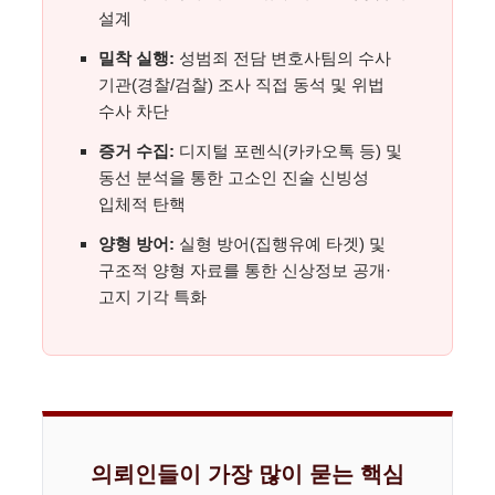
설계
밀착 실행:
성범죄 전담 변호사팀의 수사
기관(경찰/검찰) 조사 직접 동석 및 위법
수사 차단
증거 수집:
디지털 포렌식(카카오톡 등) 및
동선 분석을 통한 고소인 진술 신빙성
입체적 탄핵
양형 방어:
실형 방어(집행유예 타겟) 및
구조적 양형 자료를 통한 신상정보 공개·
고지 기각 특화
의뢰인들이 가장 많이 묻는 핵심