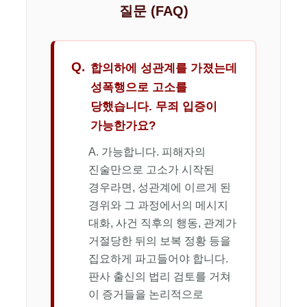
질문 (FAQ)
Q.
합의하에 성관계를 가졌는데
성폭행으로 고소를
당했습니다. 무죄 입증이
가능한가요?
A. 가능합니다. 피해자의
진술만으로 고소가 시작된
경우라면, 성관계에 이르게 된
경위와 그 과정에서의 메시지
대화, 사건 직후의 행동, 관계가
거절당한 뒤의 보복 정황 등을
집요하게 파고들어야 합니다.
판사 출신의 법리 검토를 거쳐
이 증거들을 논리적으로