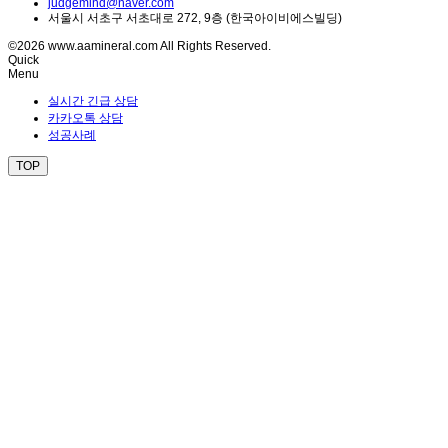
judgemind@naver.com
서울시 서초구 서초대로 272, 9층 (한국아이비에스빌딩)
©2026 www.aamineral.com All Rights Reserved.
Quick
Menu
실시간 긴급 상담
카카오톡 상담
성공사례
TOP