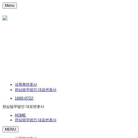
Menu
성폭행변호사
판심법무법인 대표변호사
1660-0722
판심법무법인 대표변호사
HOME
판심법무법인 대표변호사
MENU